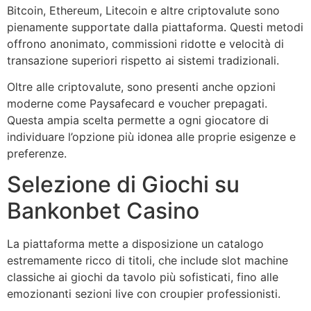
Bitcoin, Ethereum, Litecoin e altre criptovalute sono
pienamente supportate dalla piattaforma. Questi metodi
offrono anonimato, commissioni ridotte e velocità di
transazione superiori rispetto ai sistemi tradizionali.
Oltre alle criptovalute, sono presenti anche opzioni
moderne come Paysafecard e voucher prepagati.
Questa ampia scelta permette a ogni giocatore di
individuare l’opzione più idonea alle proprie esigenze e
preferenze.
Selezione di Giochi su
Bankonbet Casino
La piattaforma mette a disposizione un catalogo
estremamente ricco di titoli, che include slot machine
classiche ai giochi da tavolo più sofisticati, fino alle
emozionanti sezioni live con croupier professionisti.