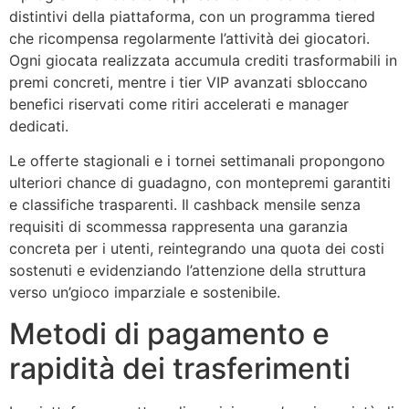
distintivi della piattaforma, con un programma tiered
che ricompensa regolarmente l’attività dei giocatori.
Ogni giocata realizzata accumula crediti trasformabili in
premi concreti, mentre i tier VIP avanzati sbloccano
benefici riservati come ritiri accelerati e manager
dedicati.
Le offerte stagionali e i tornei settimanali propongono
ulteriori chance di guadagno, con montepremi garantiti
e classifiche trasparenti. Il cashback mensile senza
requisiti di scommessa rappresenta una garanzia
concreta per i utenti, reintegrando una quota dei costi
sostenuti e evidenziando l’attenzione della struttura
verso un’gioco imparziale e sostenibile.
Metodi di pagamento e
rapidità dei trasferimenti