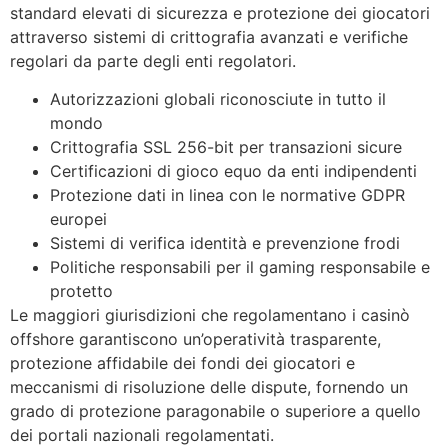
standard elevati di sicurezza e protezione dei giocatori
attraverso sistemi di crittografia avanzati e verifiche
regolari da parte degli enti regolatori.
Autorizzazioni globali riconosciute in tutto il
mondo
Crittografia SSL 256-bit per transazioni sicure
Certificazioni di gioco equo da enti indipendenti
Protezione dati in linea con le normative GDPR
europei
Sistemi di verifica identità e prevenzione frodi
Politiche responsabili per il gaming responsabile e
protetto
Le maggiori giurisdizioni che regolamentano i casinò
offshore garantiscono un’operatività trasparente,
protezione affidabile dei fondi dei giocatori e
meccanismi di risoluzione delle dispute, fornendo un
grado di protezione paragonabile o superiore a quello
dei portali nazionali regolamentati.