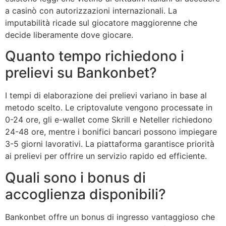
a casinò con autorizzazioni internazionali. La
imputabilità ricade sul giocatore maggiorenne che
decide liberamente dove giocare.
Quanto tempo richiedono i
prelievi su Bankonbet?
I tempi di elaborazione dei prelievi variano in base al
metodo scelto. Le criptovalute vengono processate in
0-24 ore, gli e-wallet come Skrill e Neteller richiedono
24-48 ore, mentre i bonifici bancari possono impiegare
3-5 giorni lavorativi. La piattaforma garantisce priorità
ai prelievi per offrire un servizio rapido ed efficiente.
Quali sono i bonus di
accoglienza disponibili?
Bankonbet offre un bonus di ingresso vantaggioso che