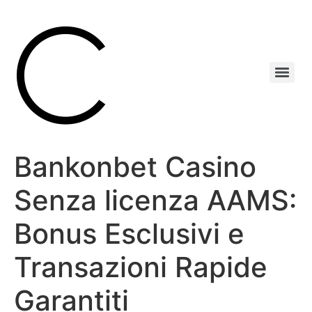
Bankonbet Casino
Senza licenza AAMS:
Bonus Esclusivi e
Transazioni Rapide
Garantiti