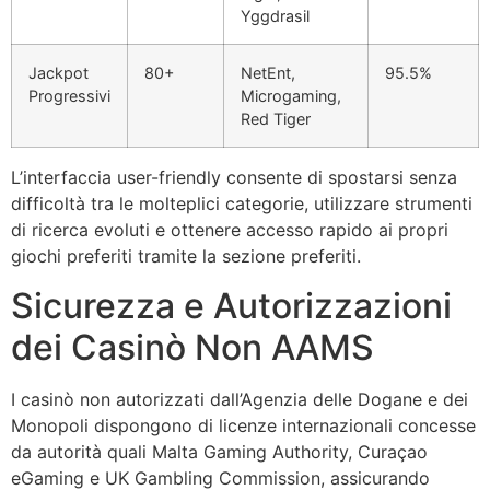
Yggdrasil
Jackpot
80+
NetEnt,
95.5%
Progressivi
Microgaming,
Red Tiger
L’interfaccia user-friendly consente di spostarsi senza
difficoltà tra le molteplici categorie, utilizzare strumenti
di ricerca evoluti e ottenere accesso rapido ai propri
giochi preferiti tramite la sezione preferiti.
Sicurezza e Autorizzazioni
dei Casinò Non AAMS
I casinò non autorizzati dall’Agenzia delle Dogane e dei
Monopoli dispongono di licenze internazionali concesse
da autorità quali Malta Gaming Authority, Curaçao
eGaming e UK Gambling Commission, assicurando