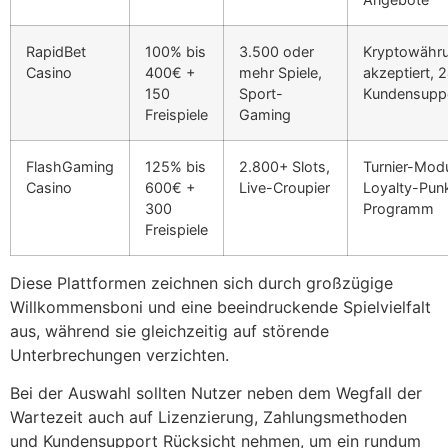
RapidBet
100% bis
3.500 oder
Kryptowähr
Casino
400€ +
mehr Spiele,
akzeptiert, 
150
Sport-
Kundensupp
Freispiele
Gaming
FlashGaming
125% bis
2.800+ Slots,
Turnier-Mod
Casino
600€ +
Live-Croupier
Loyalty-Pun
300
Programm
Freispiele
Diese Plattformen zeichnen sich durch großzügige
Willkommensboni und eine beeindruckende Spielvielfalt
aus, während sie gleichzeitig auf störende
Unterbrechungen verzichten.
Bei der Auswahl sollten Nutzer neben dem Wegfall der
Wartezeit auch auf Lizenzierung, Zahlungsmethoden
und Kundensupport Rücksicht nehmen, um ein rundum