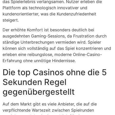
das Spielerlebnis verlangsamen. Nutzer erleben die
Plattform als technologisch innovativer und
kundenorientierter, was die Kundenzufriedenheit
steigert.
Der erhöhte Komfort ist besonders deutlich bei
ausgedehnten Gaming-Sessions, da Frustration durch
ständige Unterbrechungen vermieden wird. Spieler
können sich vollständig auf das Spiel konzentrieren und
erleben eine reibungslose, moderne Online-Casino-
Erfahrung ohne unnötige Hindernisse.
Die top Casinos ohne die 5
Sekunden Regel
gegenübergestellt
Auf dem Markt gibt es viele Anbieter, die auf die
verpflichtende Wartezeit zwischen Spielrunden