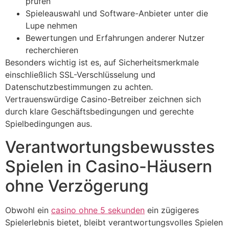
prüfen
Spieleauswahl und Software-Anbieter unter die
Lupe nehmen
Bewertungen und Erfahrungen anderer Nutzer
recherchieren
Besonders wichtig ist es, auf Sicherheitsmerkmale
einschließlich SSL-Verschlüsselung und
Datenschutzbestimmungen zu achten.
Vertrauenswürdige Casino-Betreiber zeichnen sich
durch klare Geschäftsbedingungen und gerechte
Spielbedingungen aus.
Verantwortungsbewusstes
Spielen in Casino-Häusern
ohne Verzögerung
Obwohl ein
casino ohne 5 sekunden
ein zügigeres
Spielerlebnis bietet, bleibt verantwortungsvolles Spielen