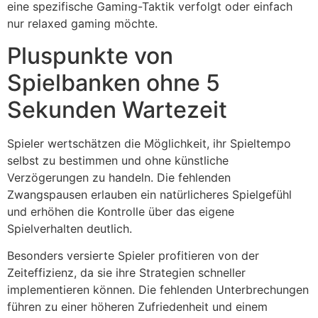
eine spezifische Gaming-Taktik verfolgt oder einfach
nur relaxed gaming möchte.
Pluspunkte von
Spielbanken ohne 5
Sekunden Wartezeit
Spieler wertschätzen die Möglichkeit, ihr Spieltempo
selbst zu bestimmen und ohne künstliche
Verzögerungen zu handeln. Die fehlenden
Zwangspausen erlauben ein natürlicheres Spielgefühl
und erhöhen die Kontrolle über das eigene
Spielverhalten deutlich.
Besonders versierte Spieler profitieren von der
Zeiteffizienz, da sie ihre Strategien schneller
implementieren können. Die fehlenden Unterbrechungen
führen zu einer höheren Zufriedenheit und einem