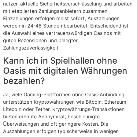
nutzen aktuelle Sicherheitsverschlüsselung und arbeiten
mit etablierten Zahlungsanbietern zusammen.
Einzahlungen erfolgen meist sofort, Auszahlungen
werden in 24-48 Stunden bearbeitet. Entscheidend ist
die Auswahl eines vertrauenswürdigen Casinos mit
guten Rezensionen und belegter
Zahlungszuverlässigkeit.
Kann ich in Spielhallen ohne
Oasis mit digitalen Währungen
bezahlen?
Ja, viele Gaming-Plattformen ohne Oasis-Anbindung
unterstützen Kryptowährungen wie Bitcoin, Ethereum,
Litecoin oder Tether. Kryptowährungs-Transaktionen
bieten erhöhte Anonymität, beschleunigte
Überweisungen und oft geringere Kosten. Die
Auszahlungen erfolgen typischerweise in wenigen