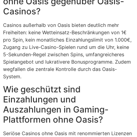
ohne Oasis gegenüber Oasis-
Casinos?
Casinos außerhalb von Oasis bieten deutlich mehr
Freiheiten: keine Wetteinsatz-Beschränkungen von 1€
pro Spin, kein monatliches Einzahlungslimit von 1.000€,
Zugang zu Live-Casino-Spielen rund um die Uhr, keine
5-Sekunden-Regel zwischen Spins, umfangreicheres
Spielangebot und lukrativere Bonusprogramme. Zudem
wegfallen die zentrale Kontrolle durch das Oasis-
System.
Wie geschützt sind
Einzahlungen und
Auszahlungen in Gaming-
Plattformen ohne Oasis?
Seriöse Casinos ohne Oasis mit renommierten Lizenzen