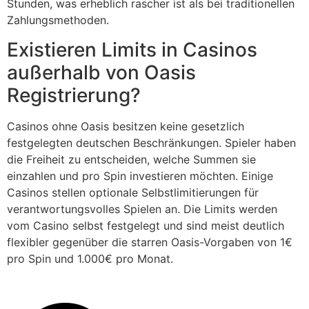
Stunden, was erheblich rascher ist als bei traditionellen
Zahlungsmethoden.
Existieren Limits in Casinos
außerhalb von Oasis
Registrierung?
Casinos ohne Oasis besitzen keine gesetzlich
festgelegten deutschen Beschränkungen. Spieler haben
die Freiheit zu entscheiden, welche Summen sie
einzahlen und pro Spin investieren möchten. Einige
Casinos stellen optionale Selbstlimitierungen für
verantwortungsvolles Spielen an. Die Limits werden
vom Casino selbst festgelegt und sind meist deutlich
flexibler gegenüber die starren Oasis-Vorgaben von 1€
pro Spin und 1.000€ pro Monat.