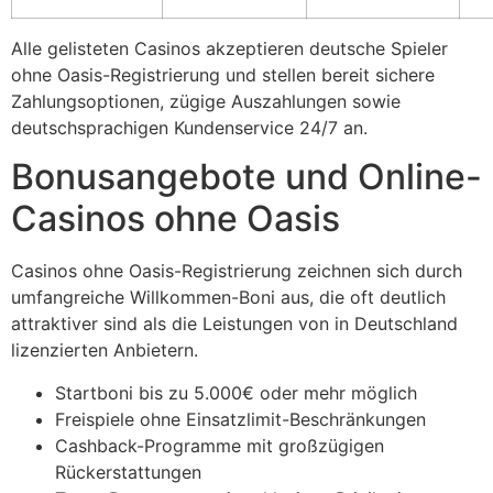
Alle gelisteten Casinos akzeptieren deutsche Spieler
ohne Oasis-Registrierung und stellen bereit sichere
Zahlungsoptionen, zügige Auszahlungen sowie
deutschsprachigen Kundenservice 24/7 an.
Bonusangebote und Online-
Casinos ohne Oasis
Casinos ohne Oasis-Registrierung zeichnen sich durch
umfangreiche Willkommen-Boni aus, die oft deutlich
attraktiver sind als die Leistungen von in Deutschland
lizenzierten Anbietern.
Startboni bis zu 5.000€ oder mehr möglich
Freispiele ohne Einsatzlimit-Beschränkungen
Cashback-Programme mit großzügigen
Rückerstattungen