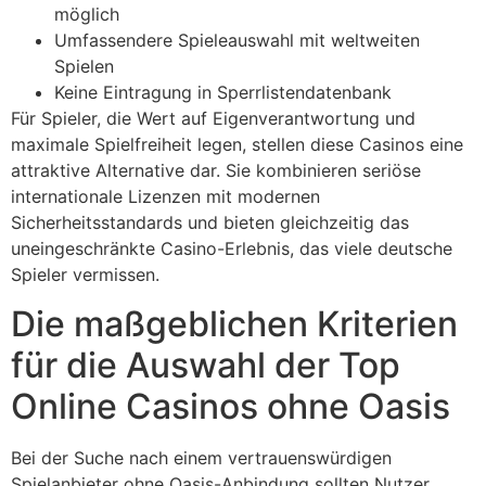
möglich
Umfassendere Spieleauswahl mit weltweiten
Spielen
Keine Eintragung in Sperrlistendatenbank
Für Spieler, die Wert auf Eigenverantwortung und
maximale Spielfreiheit legen, stellen diese Casinos eine
attraktive Alternative dar. Sie kombinieren seriöse
internationale Lizenzen mit modernen
Sicherheitsstandards und bieten gleichzeitig das
uneingeschränkte Casino-Erlebnis, das viele deutsche
Spieler vermissen.
Die maßgeblichen Kriterien
für die Auswahl der Top
Online Casinos ohne Oasis
Bei der Suche nach einem vertrauenswürdigen
Spielanbieter ohne Oasis-Anbindung sollten Nutzer